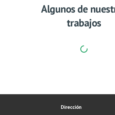
Algunos de nuest
trabajos
Dirección