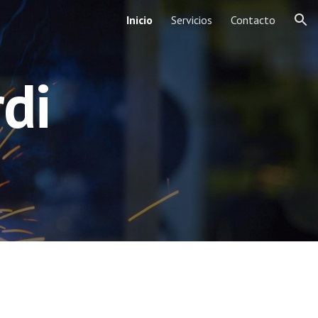
Inicio
Servicios
Contacto
ion
rdi